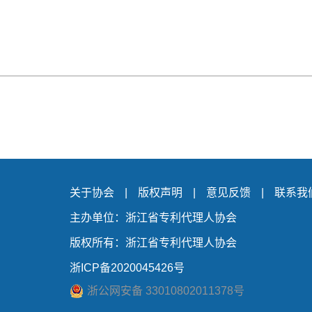
关于协会
|
版权声明
|
意见反馈
|
联系我
主办单位：浙江省专利代理人协会
版权所有：浙江省专利代理人协会
浙ICP备2020045426号
浙公网安备 33010802011378号