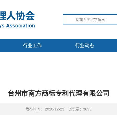
行业工作
行业动态
台州市南方商标专利代理有限公司
发布时间： 2020-12-23 浏览量：3635