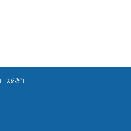
|
联系我们