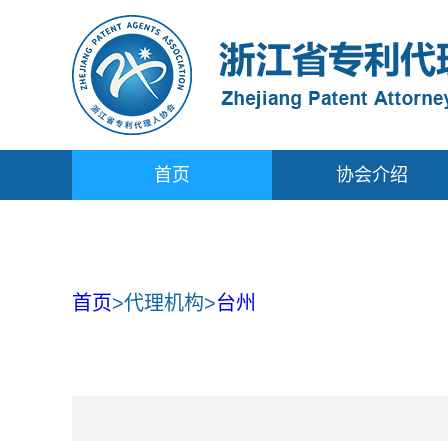
首页
协会介绍
首页
>
代理机构
>
台州