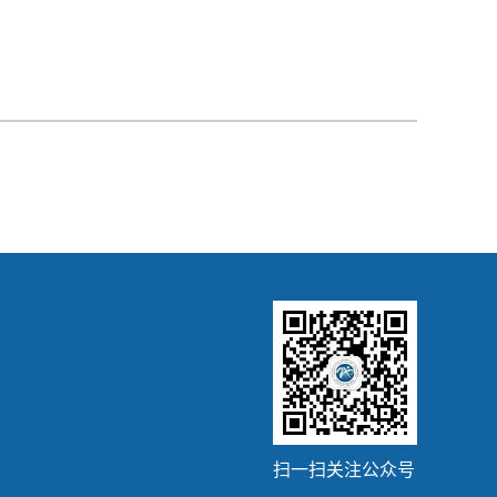
扫一扫关注公众号