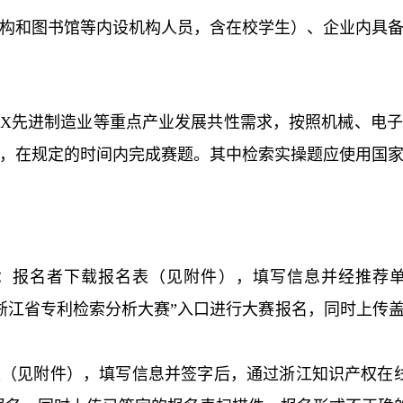
构和图书馆等内设机构人员，含在校学生）、企业内具
5X
先进制造业等重点产业发展共性需求，按照机械、电子
，在规定的时间内完成赛题。其中检索实操题应使用国
。
：报名者下载报名表（见附件），填写信息并经推荐
浙江省专利检索分析大赛”入口进行大赛报名，同时上传
表（见附件），填写信息并签字后，通过浙江知识产权在