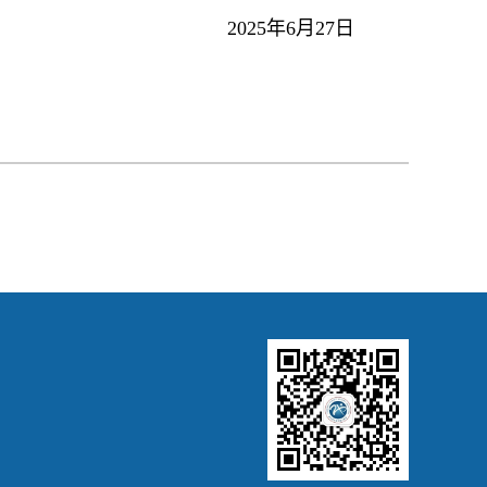
2025年6月27日