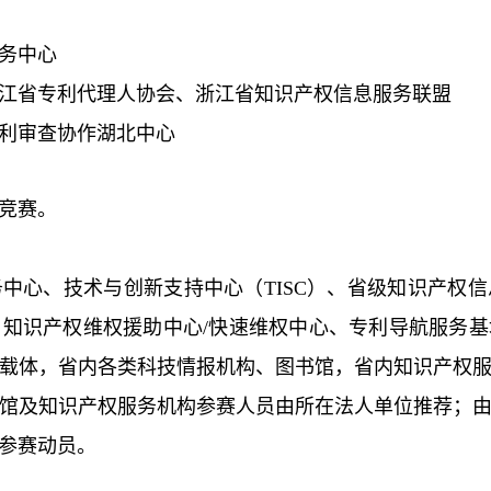
务中心
江省专利代理人协会、浙江省知识产权信息服务联盟
利审查协作湖北中心
竞赛。
务中心、技术与创新支持中心（
TISC
）、省级知识产权信
、知识产权维权援助中心
/
快速维权中心、专利导航服务基
载体，省内各类科技情报机构、图书馆，省内知识产权
馆及知识产权服务机构参赛人员由所在法人单位推荐；
参赛动员。