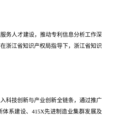
息服务人才建设，推动专利信息分析工作深
，在浙江省知识产权局指导下，浙江省知识
融入科技创新与产业创新全链条，通过推广
新体系建设、
415X
先进制造业集群发展及