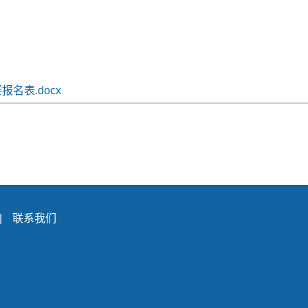
名表.docx
|
联系我们