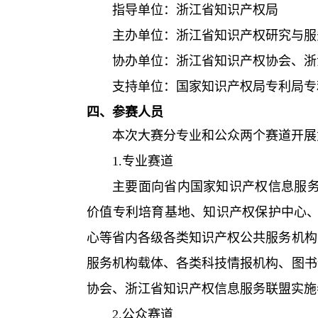
指导单位：浙江省知识产权局
主办单位：浙江省知识产权研究与服
协办单位：浙江省知识产权协会、浙
支持单位：国家知识产权局专利局专
四、参赛人员
本次大赛分专业和公众两个赛道开展
1.
专业赛道
主要面向省内国家知识产权信息服
价值专利培育基地、知识产权保护中心
心等省内各级各类知识产权公共服务机构
服务机构载体、各类科技情报机构、图书
协会、浙江省知识产权信息服务联盟实施
2.
公众赛道