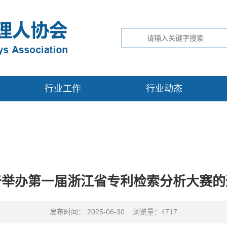
行业工作
行业动态
于举办第一届浙江省专利检索分析大赛的
发布时间： 2025-06-30 浏览量：4717