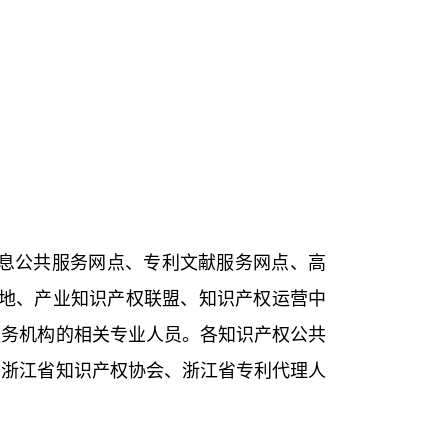
息公共服务网点、专利文献服务网点、高
地、产业知识产权联盟、知识产权运营中
服务机构的相关专业人员。各知识产权公共
由浙江省知识产权协会、浙江省专利代理人