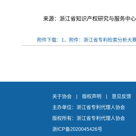
来源：
浙江省知识产权研究与服务中心
附件下载：
1、附件：浙江省专利检索分析大赛报
关于协会
|
版权声明
|
意见反馈
主办单位：浙江省专利代理人协会
版权所有：浙江省专利代理人协会
浙ICP备2020045426号