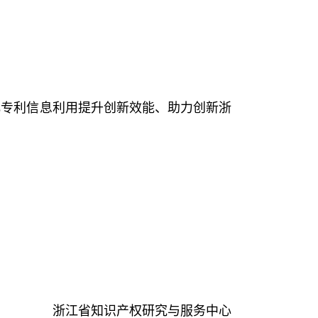
化专利信息利用提升创新效能、助力创新浙
浙江省知识产权研究与服务中心