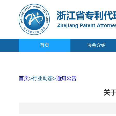
首页
协会介绍
首页
>
行业动态
>
通知公告
关