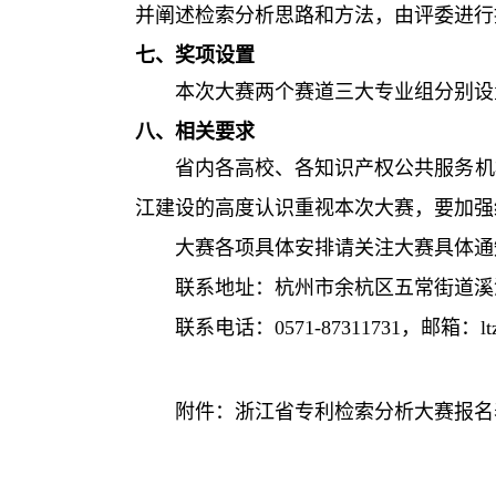
并阐述检索分析思路和方法，由评委进行
七、奖项设置
本次大赛两个赛道三大专业组分别设
八、相关要求
省内各高校、各知识产权公共服务机
江建设的高度认识重视本次大赛，要加强
大赛各项具体安排请关注大赛具体通
联系地址：杭州市余杭区五常街道溪
联系电话：
0571-87311731
，邮箱：
l
附件：浙江省专利检索分析大赛报名