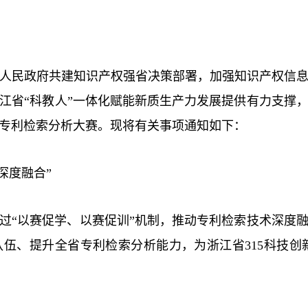
人民政府共建知识产权强省决策部署，加强知识产权信
江省“科教人”一体化赋能新质生产力发展提供有力支撑
专利检索分析大赛。现将有关事项通知如下：
深度融合”
过“以赛促学、以赛促训”机制，推动专利检索技术深度
队伍、提升全省专利检索分析能力，为浙江省
315
科技创