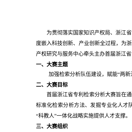
为贯彻落实国家知识产权局、浙江省
度嵌入科技创新、产业创新全过程，为浙
产权研究与服务中心牵头主办首届浙江省
一、大赛主题
加强检索分析队伍建设，赋能“两新
二、大赛目标
首届浙江省专利检索分析大赛旨在通
标准化检索分析方法、发掘专业化人才
“科教人”一体化战略实施提供人才支撑。
三、大赛组织