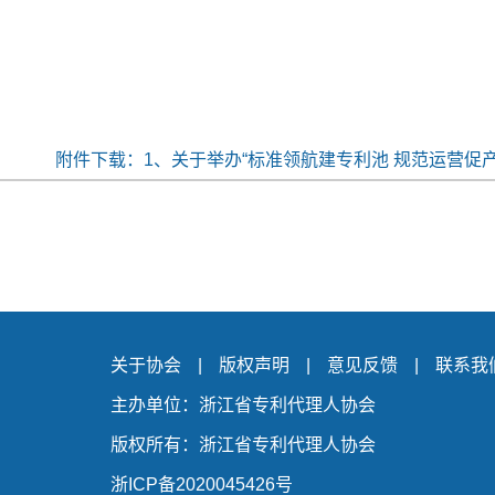
附件下载：
1、关于举办“标准领航建专利池 规范运营促产
关于协会
|
版权声明
|
意见反馈
|
联系我
主办单位：浙江省专利代理人协会
版权所有：浙江省专利代理人协会
浙ICP备2020045426号