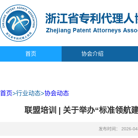
首页
协会介绍
首页
>
行业动态
>
协会动态
联盟培训 | 关于举办“标准领
发布时间： 2026