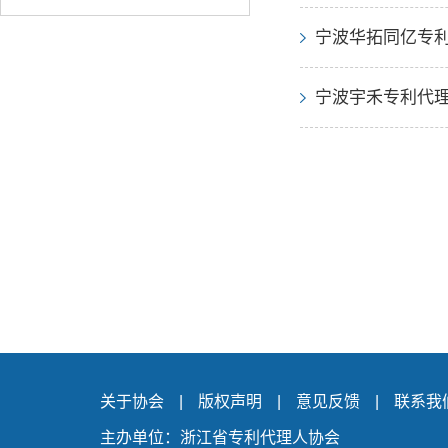
宁波华拓同亿专利
宁波宇禾专利代理
关于协会
|
版权声明
|
意见反馈
|
联系我
主办单位：浙江省专利代理人协会