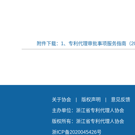
附件下载：
1、专利代理审批事项服务指南（202
关于协会
|
版权声明
|
意见反馈
主办单位：浙江省专利代理人协会
版权所有：浙江省专利代理人协会
浙ICP备2020045426号