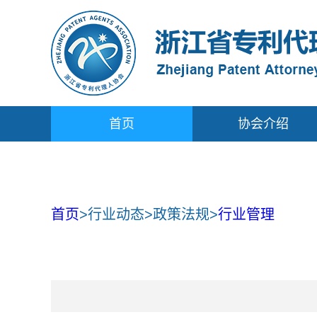
首页
协会介绍
首页
>
行业动态
>
政策法规
>
行业管理