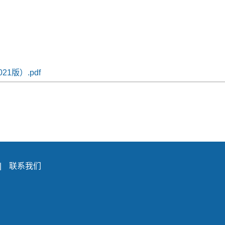
1版）.pdf
|
联系我们