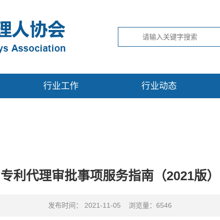
行业工作
行业动态
专利代理审批事项服务指南（2021版）
发布时间： 2021-11-05 浏览量：6546