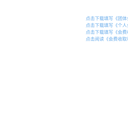
点击下载填写《团体
点击下载填写《个人
点击下载填写《会费
点击阅读《会费收取