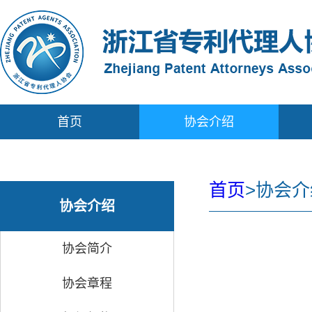
首页
协会介绍
首页
>
协会介
协会介绍
协会简介
协会章程