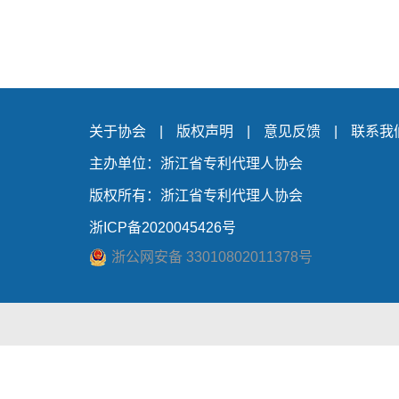
关于协会
|
版权声明
|
意见反馈
|
联系我
主办单位：浙江省专利代理人协会
版权所有：浙江省专利代理人协会
浙ICP备2020045426号
浙公网安备 33010802011378号